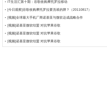
IT生活汇第十期：谷歌收购摩托罗拉移动
[今日观察]谷歌收购摩托罗拉要洗谁的牌？（20110817）
[视频]全球最大手机厂商诺基亚与微软达成战略合作
[视频]诺基亚微软结盟 对抗苹果谷歌
[视频]诺基亚微软结盟 对抗苹果谷歌
[视频]诺基亚微软结盟 对抗苹果谷歌