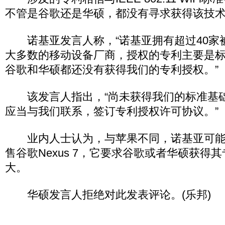
不管是谷歌还是华硕，都没有寻求获得该技
诺基亚发言人称，“诺基亚拥有超过40家
大多数的移动设备厂商，授权的专利主要是
谷歌和华硕都还没有获得我们的专利授权。”
该发言人指出，“尚未获得我们的标准基
应当与我们联系，签订专利授权许可协议。”
业内人士认为，与苹果不同，诺基亚可能
售谷歌Nexus 7，它要求谷歌或者华硕获得
大。
华硕发言人拒绝对此发表评论。(乐邦)