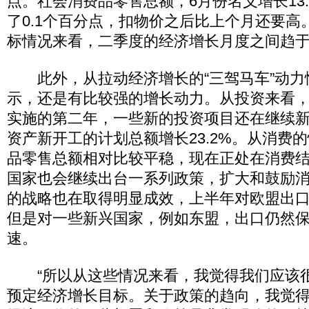
点。社会消费品零售总额，6月份名义增长13
了0.1个百分点，扣物价之后比上个月还要高
标情况来看，二季度的经济增长月度之间趋于
此外，从拉动经济增长的“三驾马车”动力
示，还是有比较强的增长动力。从投资来看，
实施的第二年，一些新的投资项目还在继续
资产新开工的计划总额增长23.2%。从消费
品零售总额相对比较平稳，现在正处在消费
国家也会继续出台一系列政策，扩大和鼓励
的战略也在取得明显成效，上半年对欧盟出口虽
但是对一些新兴国家，例如东盟，出口仍然保
速。
“所以从这些情况来看，我觉得我们应该
预定经济增长目标。关于政策的趋向，我觉