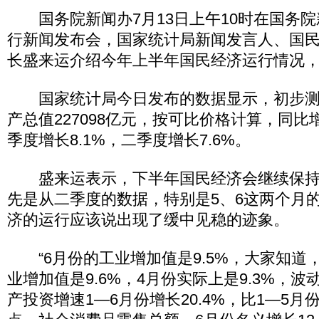
国务院新闻办7月13日上午10时在国务院
行新闻发布会，国家统计局新闻发言人、国
长盛来运介绍今年上半年国民经济运行情况
国家统计局今日发布的数据显示，初步测
产总值227098亿元，按可比价格计算，同比增
季度增长8.1%，二季度增长7.6%。
盛来运表示，下半年国民经济会继续保持
先是从二季度的数据，特别是5、6这两个月
济的运行应该说出现了缓中见稳的迹象。
“6月份的工业增加值是9.5%，大家知道
业增加值是9.6%，4月份实际上是9.3%，
产投资增速1—6月份增长20.4%，比1—5月份