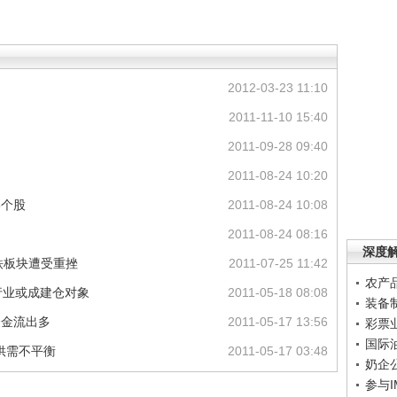
2012-03-23 11:10
2011-11-10 15:40
2011-09-28 09:40
2011-08-24 10:20
8个股
2011-08-24 10:08
2011-08-24 08:16
深度
高铁板块遭受重挫
2011-07-25 11:42
农产
行业或成建仓对象
2011-05-18 08:08
装备
资金流出多
2011-05-17 13:56
彩票
国际
供需不平衡
2011-05-17 03:48
奶企
参与