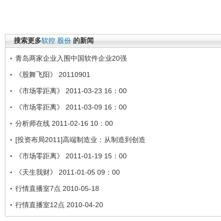
搜索更多
软控
股份
的新闻
青岛两家企业入围中国软件企业20强
《股舞飞阳》 20110901
《市场零距离》 2011-03-23 16：00
《市场零距离》 2011-03-09 16：00
分析师在线 2011-02-16 10：00
[投资布局2011]高端制造业：从制造到创造
《市场零距离》 2011-01-19 15：00
《天生我财》 2011-01-05 09：00
行情直播室7点 2010-05-18
行情直播室12点 2010-04-20