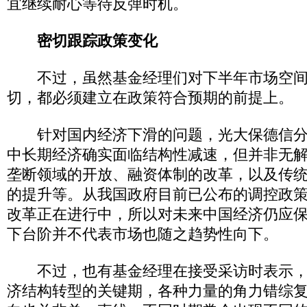
宜继续耐心等待反弹时机。
密切跟踪政策变化
不过，虽然基金经理们对下半年市场空间
切，都必须建立在政策符合预期的前提上。
针对国内经济下滑的问题，光大保德信分
中长期经济确实面临结构性减速，但并非无
垄断领域的开放、融资体制的改革，以及传
的提升等。从我国政府目前已公布的调控政
改革正在进行中，所以对未来中国经济仍应
下台阶并不代表市场也随之趋势性向下。
不过，也有基金经理在接受采访时表示，
济结构转型的关键期，各种力量的角力错综