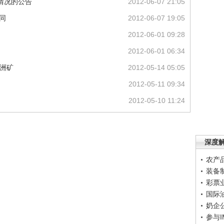
展情况的公告
2012-06-07 21:05
同
2012-06-07 19:05
2012-06-01 09:28
2012-06-01 06:34
非洲矿
2012-05-14 05:05
2012-05-11 09:34
2012-05-10 11:24
深度
农产
装备
彩票
国际
奶企
参与