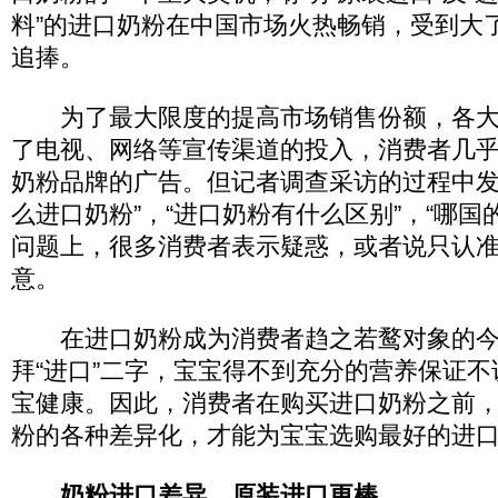
料”的进口奶粉在中国市场火热畅销，受到大
追捧。
为了最大限度的提高市场销售份额，各大
了电视、网络等宣传渠道的投入，消费者几
奶粉品牌的广告。但记者调查采访的过程中发
么进口奶粉”，“进口奶粉有什么区别”，“哪国
问题上，很多消费者表示疑惑，或者说只认
意。
在进口奶粉成为消费者趋之若鹜对象的今
拜“进口”二字，宝宝得不到充分的营养保证
宝健康。因此，消费者在购买进口奶粉之前
粉的各种差异化，才能为宝宝选购最好的进
奶粉进口差异，原装进口更棒