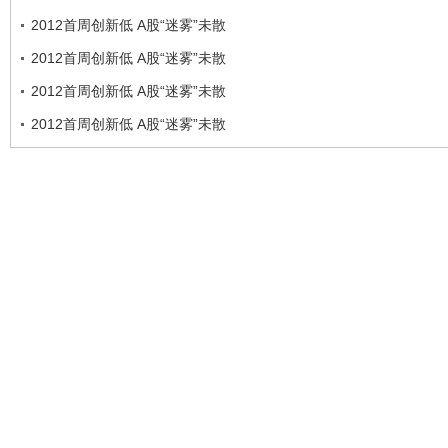
2012首周创新低 A股“迷雾”未散
2012首周创新低 A股“迷雾”未散
2012首周创新低 A股“迷雾”未散
2012首周创新低 A股“迷雾”未散