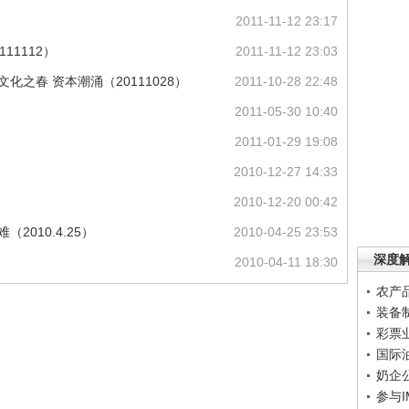
2011-11-12 23:17
11112）
2011-11-12 23:03
化之春 资本潮涌（20111028）
2011-10-28 22:48
2011-05-30 10:40
2011-01-29 19:08
2010-12-27 14:33
2010-12-20 00:42
2010.4.25）
2010-04-25 23:53
深度
2010-04-11 18:30
农产
装备
彩票
国际
奶企
参与