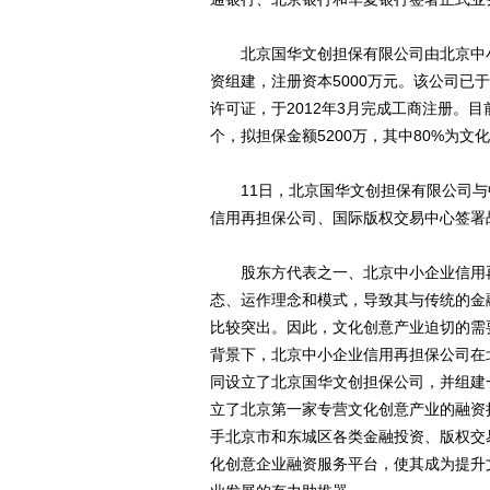
北京国华文创担保有限公司由北京中小
资组建，注册资本5000万元。该公司已
许可证，于2012年3月完成工商注册。目
个，拟担保金额5200万，其中80%为文
11日，北京国华文创担保有限公司与
信用再担保公司、国际版权交易中心签署
股东方代表之一、北京中小企业信用再
态、运作理念和模式，导致其与传统的金
比较突出。因此，文化创意产业迫切的需
背景下，北京中小企业信用再担保公司在
同设立了北京国华文创担保公司，并组建
立了北京第一家专营文化创意产业的融资
手北京市和东城区各类金融投资、版权交
化创意企业融资服务平台，使其成为提升