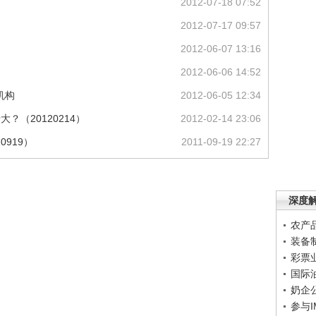
2012-07-18 07:52
2012-07-17 09:57
2012-06-07 13:16
2012-06-06 14:52
机构
2012-06-05 12:34
？（20120214）
2012-02-14 23:06
0919）
2011-09-19 22:27
深度
农产
装备
彩票
国际
奶企
参与