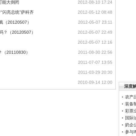
可能大倒闭
2012-08-10 17:24
“闪亮总统”萨科齐
2012-05-12 08:48
（20120507）
2012-05-07 23:11
（20120507）
2012-05-07 22:49
2012-05-07 12:16
20110830）
2011-08-30 22:56
2011-07-07 13:55
2011-03-29 20:30
2010-09-14 12:00
深度
农产
装备
彩票
国际
奶企
参与