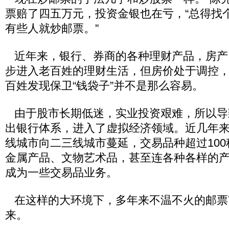
票赔了四五万元，投资金银也在亏，“总得找
有些人就炒邮票。”
近年来，银行、券商的各种理财产品，房产
步进入老百姓的理财生活，但房价处于调控
百姓发现保卫“钱袋子”并不是那么容易。
由于股市长期低迷，实业投资艰难，所以导
出银行体系，进入了虚拟经济领域。近几年
线城市向二三线城市蔓延，交易品种超过10
金属产品、文物艺术品，甚至连各种各样的
成为一些交易品业务。
在这样的大环境下，多年来不温不火的邮票
来。