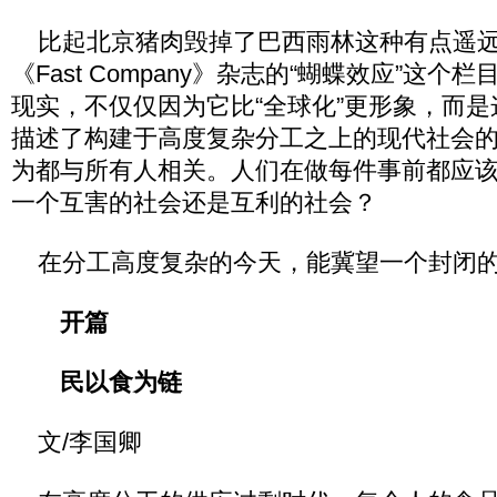
比起北京猪肉毁掉了巴西雨林这种有点遥远
《Fast Company》杂志的“蝴蝶效应”这
现实，不仅仅因为它比“全球化”更形象，而
描述了构建于高度复杂分工之上的现代社会
为都与所有人相关。人们在做每件事前都应
一个互害的社会还是互利的社会？
在分工高度复杂的今天，能冀望一个封闭的
开篇
民以食为链
文/李国卿