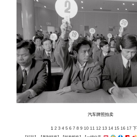
汽车牌照拍卖
1
2
3
4
5
6
7
8
9
10
11
12
13
14
15
16
17
下