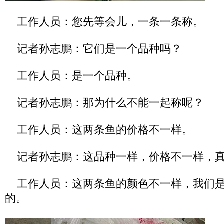
工作人员：您先等会儿，一条一条称。
记者孙志鹏：它们是一个品种吗？
工作人员：是一个品种。
记者孙志鹏：那为什么不能一起称呢？
工作人员：这两条鱼的价格不一样。
记者孙志鹏：这品种一样，价格不一样，真
工作人员：这两条鱼的颜色不一样，我们是
的。