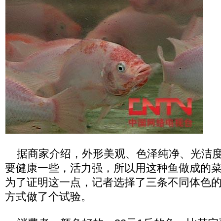
据商家介绍，外形美观、色泽纯净、光洁度
要健康一些，活力强，所以用这种鱼做成的
为了证明这一点，记者选择了三条不同体色
方式做了个试验。