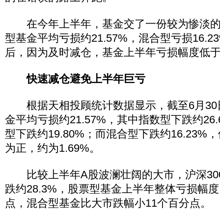
在今年上半年，基金交了一份较为惨淡的
型基金平均亏损约21.57%，混合型亏损16.
后，因为及时减仓，基金上半年亏损幅度低于
快速减仓避免上半年巨亏
根据天相投顾统计数据显示，截至6月30
金平均亏损约21.57%，其中指数型下跌约26
型下跌约19.80%；而混合型下跌约16.23
为正，约为1.69%。
比较上半年A股波澜壮阔的大市，沪深30
跌约28.3%，股票型基金上半年整体亏损幅
点，混合型基金比大市跌幅小11个百分点。