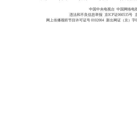
中国中央电视台 中国网络电
违法和不良信息举报
京ICP证060535号
网上传播视听节目许可证号 0102004
新出网证（京）字0