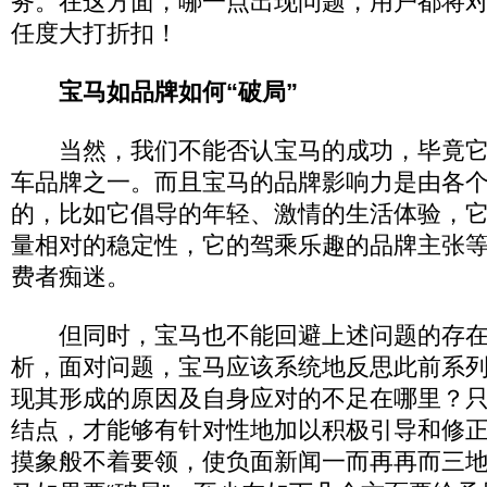
务。在这方面，哪一点出现问题，用户都将
任度大打折扣！
宝马如品牌如何“破局”
当然，我们不能否认宝马的成功，毕竟它
车品牌之一。而且宝马的品牌影响力是由各
的，比如它倡导的年轻、激情的生活体验，
量相对的稳定性，它的驾乘乐趣的品牌主张
费者痴迷。
但同时，宝马也不能回避上述问题的存在
析，面对问题，宝马应该系统地反思此前系
现其形成的原因及自身应对的不足在哪里？
结点，才能够有针对性地加以积极引导和修
摸象般不着要领，使负面新闻一而再再而三