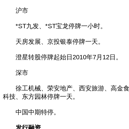
沪市
*ST九发、*ST宝龙停牌一小时。
天房发展、京投银泰停牌一天。
澄星转股停牌起始日2010年7月12日。
深市
徐工机械、荣安地产、西安旅游、高金食
科技、东方园林停牌一天。
中国中期特停。
发行融资