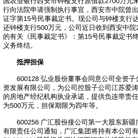
国农业银行西安市钟楼支行原借款2700万元
行向法院申请强制执行事宜，西安市中院曾出具 
证字第15号民事裁定书。现公司与钟楼支行
还钟楼支行500万元，公司近日收到西安中院20
的有关《民事裁定书》：第15号民事裁定书
义务终结。
抵押担保
600128 弘业股份董事会同意公司全资
资发展有限公司，为公司控股子公司江苏爱
的房地产经纪机构执业承诺，提供负连带责
为500万元，担保期限为四年等。
600256 广汇股份接公司第一大股东新疆
有限责任公司通知，广汇集团将持有本公司