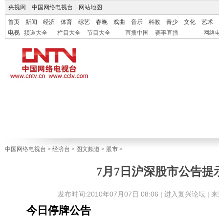
央视网
|
中国网络电视台
|
网站地图
首页
新闻
经济
体育
综艺
春晚
戏曲
音乐
科教
青少
文化
艺术
电视
频道大全
栏目大全
节目大全
直播中国
赛事直播
网络
中国网络电视台
>
经济台
>
图文频道
>
股市
>
7月7日沪深股市公告提
发布时间:2010年07月07日 08:06 |
进入复兴论坛
| 
今日停牌公告