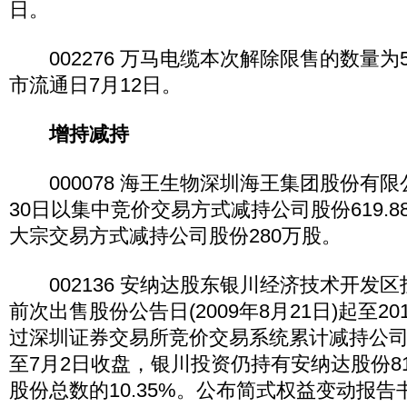
日。
002276 万马电缆本次解除限售的数量为5,
市流通日7月12日。
增持减持
000078 海王生物深圳海王集团股份有限公
30日以集中竞价交易方式减持公司股份619.8
大宗交易方式减持公司股份280万股。
002136 安纳达股东银川经济技术开发
前次出售股份公告日(2009年8月21日)起至2
过深圳证券交易所竞价交易系统累计减持公司股份
至7月2日收盘，银川投资仍持有安纳达股份81
股份总数的10.35%。公布简式权益变动报告