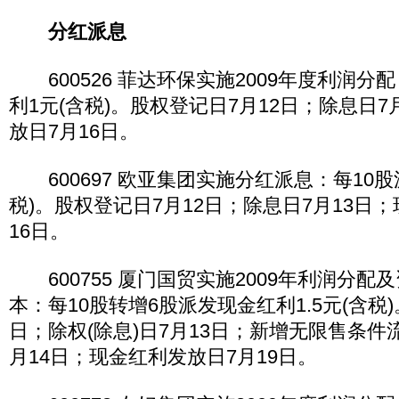
分红派息
600526 菲达环保实施2009年度利润分
利1元(含税)。股权登记日7月12日；除息日7
放日7月16日。
600697 欧亚集团实施分红派息：每10股
税)。股权登记日7月12日；除息日7月13日
16日。
600755 厦门国贸实施2009年利润分配
本：每10股转增6股派发现金红利1.5元(含税
日；除权(除息)日7月13日；新增无限售条件
月14日；现金红利发放日7月19日。