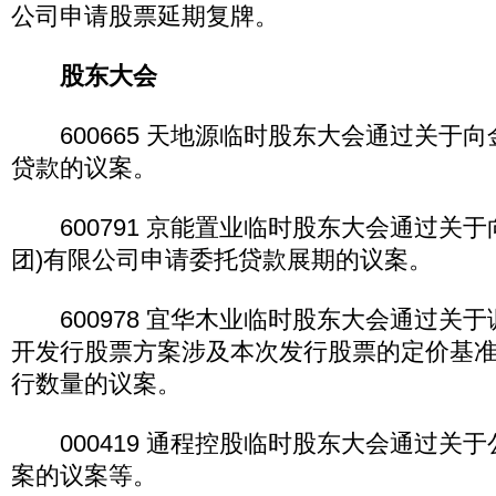
公司申请股票延期复牌。
股东大会
600665 天地源临时股东大会通过关于向金
贷款的议案。
600791 京能置业临时股东大会通过关于
团)有限公司申请委托贷款展期的议案。
600978 宜华木业临时股东大会通过关于调
开发行股票方案涉及本次发行股票的定价基
行数量的议案。
000419 通程控股临时股东大会通过关于公
案的议案等。