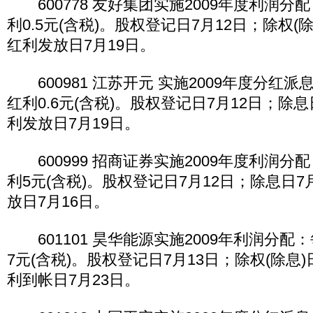
600778 友好集团实施2009年度利润分
利0.5元(含税)。股权登记日7月12日；除权(
红利发放日7月19日。
600981 江苏开元 实施2009年度分红派
红利0.6元(含税)。股权登记日7月12日；除
利发放日7月19日。
600999 招商证券实施2009年度利润分
利5元(含税)。股权登记日7月12日；除息日7
放日7月16日。
601101 昊华能源实施2009年利润分配
7元(含税)。股权登记日7月13日；除权(除息)
利到帐日7月23日。