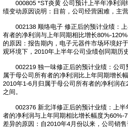
000805 *ST炎黄 公司预计上半年净利润
绩变动原因说明：目前，公司经营困难，主
002138 顺络电子 修正后的预计业绩：
有者的净利润与上年同期相比增长80%-120
的原因：报告期内，电子元器件市场环境好
观环境下，2010年上半年公司业绩创同期历
002219 独一味修正后的预计业绩：公司预计
属于母公司所有者的净利润比上年同期增长幅度
2010年1-6月归属于母公司所有者的净利润在2
之间。
002376 新北洋修正后的预计业绩：上
者的净利润与上年同期相比增长幅度为60%-
差异的原因：自2010年4月份以来，公司销