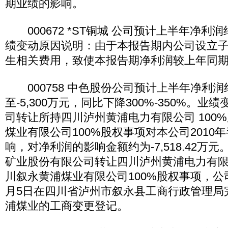
期业绩的影响。
000672 *ST铜城 公司预计上半年净利润
绩变动原因说明：由于本报告期内公司设立
生相关费用，致使本报告期净利润较上年同期增
000758 中色股份公司预计上半年净利润约-
至-5,300万元，同比下降300%-350%。
司转让所持四川泸州黄浦电力有限公司 100
煤业有限公司100%股权事项对本公司2010
响，对净利润的影响金额约为-7,518.42万
矿业股份有限公司转让四川泸州黄浦电力有限
川叙永黄浦煤业有限公司100%股权事项，公
月5日在四川省泸州市叙永县工商行政管理局
浦煤业的工商变更登记。