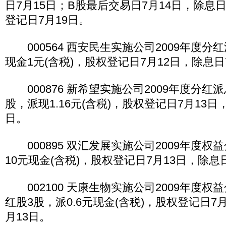
日7月15日；B股最后交易日7月14日，除息日
登记日7月19日。
000564 西安民生实施公司2009年度分
现金1元(含税)，股权登记日7月12日，除息日
000876 新希望实施公司2009年度分红派
股，派现1.16元(含税)，股权登记日7月13日
日。
000895 双汇发展实施公司2009年度权
10元现金(含税)，股权登记日7月13日，除息
002100 天康生物实施公司2009年度权
红股3股，派0.6元现金(含税)，股权登记日7
月13日。