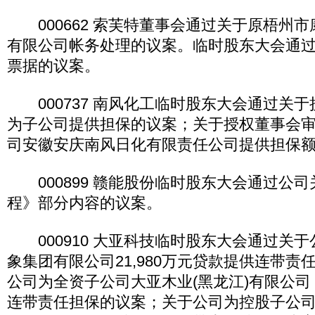
000662 索芙特董事会通过关于原梧州市
有限公司帐务处理的议案。临时股东大会通
票据的议案。
000737 南风化工临时股东大会通过关
为子公司提供担保的议案；关于授权董事会
司安徽安庆南风日化有限责任公司提供担保
000899 赣能股份临时股东大会通过公
程》部分内容的议案。
000910 大亚科技临时股东大会通过关
象集团有限公司21,980万元贷款提供连带责
公司为全资子公司大亚木业(黑龙江)有限公司 9
连带责任担保的议案；关于公司为控股子公司