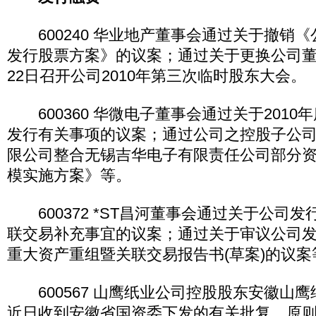
600240 华业地产董事会通过关于撤销《公
发行股票方案》的议案；通过关于更换公司董
22日召开公司2010年第三次临时股东大会。
600360 华微电子董事会通过关于2010
发行有关事项的议案；通过公司之控股子公
限公司整合无锡吉华电子有限责任公司部分
模实施方案》等。
600372 *ST昌河董事会通过关于公司
联交易补充事宜的议案；通过关于审议公司
重大资产重组暨关联交易报告书(草案)的议案
600567 山鹰纸业公司控股股东安徽山
近日收到安徽省国资委下发的有关批复，原