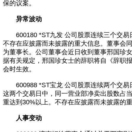
保的议案。
异常波动
600180 *ST九发 公司股票连续三个交
不存在应披露而未披露的重大信息。董事会
为董事长。公司董事会近日收到董事邢国珍
据有关规定，邢国珍女士的辞职将自《辞职
会时生效。
600988 *ST宝龙 公司股票连续两个交
这两个交易日中，同一营业部净卖出股数占
重达到30%以上。不存在应披露而未披露的
人事变动