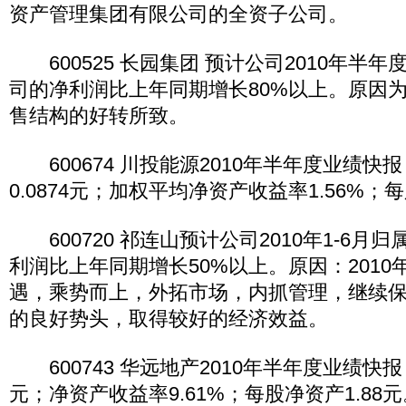
资产管理集团有限公司的全资子公司。
600525 长园集团 预计公司2010年半
司的净利润比上年同期增长80%以上。原因
售结构的好转所致。
600674 川投能源2010年半年度业绩快
0.0874元；加权平均净资产收益率1.56%；每
600720 祁连山预计公司2010年1-6月
利润比上年同期增长50%以上。原因：201
遇，乘势而上，外拓市场，内抓管理，继续
的良好势头，取得较好的经济效益。
600743 华远地产2010年半年度业绩快报
元；净资产收益率9.61%；每股净资产1.88元