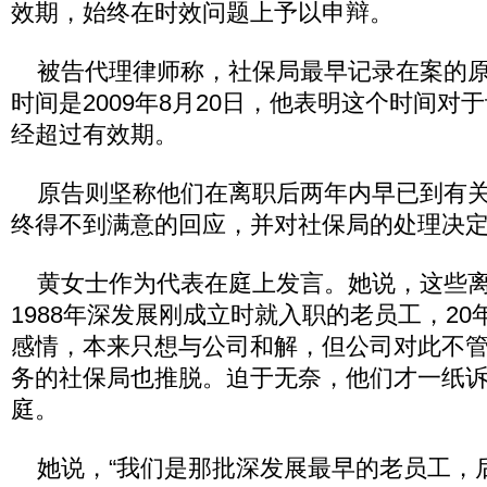
效期，始终在时效问题上予以申辩。
被告代理律师称，社保局最早记录在案的原
时间是2009年8月20日，他表明这个时间对
经超过有效期。
原告则坚称他们在离职后两年内早已到有关
终得不到满意的回应，并对社保局的处理决
黄女士作为代表在庭上发言。她说，这些离
1988年深发展刚成立时就入职的老员工，2
感情，本来只想与公司和解，但公司对此不
务的社保局也推脱。迫于无奈，他们才一纸
庭。
她说，“我们是那批深发展最早的老员工，