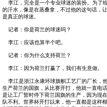
李江，完全是一个专业球迷的装扮。为了给
的汗水，像是在蒸桑拿，不过他的这句话，
是真正的球迷。
记者：你是荷兰的球迷吗？
李江：应该也算半个吧。
记者：你为什么支持荷兰？
李江：因为荷兰打赢了，我们有生意做。
李江是浙江永康环球旗帜工艺厂的厂长，他
生产荷兰的国旗，从比赛开打，他就一直电
是让工厂暂时停下荷兰国旗的生产，因为现
队不利。世界杯开打以来，他一直都是这样