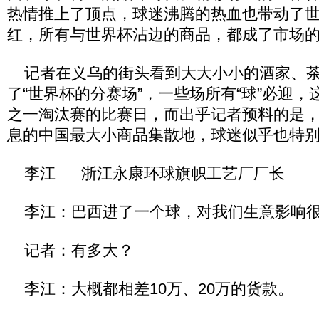
热情推上了顶点，球迷沸腾的热血也带动了
红，所有与世界杯沾边的商品，都成了市场
记者在义乌的街头看到大大小小的酒家、茶
了“世界杯的分赛场”，一些场所有“球”必迎
之一淘汰赛的比赛日，而出乎记者预料的是
息的中国最大小商品集散地，球迷似乎也特
李江 浙江永康环球旗帜工艺厂厂长
李江：巴西进了一个球，对我们生意影响
记者：有多大？
李江：大概都相差10万、20万的货款。