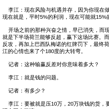
李江：现在风险与机遇并存，因为你现在做
现在就是，平时5%的利润，现在可能就15%
开场之前的那种兴奋之情，早已消失，而现
就是下半场荷兰能够反超，赢下这场比赛。
反攻，再加上巴西队梅诺的红牌罚下，最终
江的心情也来了个180度的大转弯。
记者：这种输赢反差对你意味着多大？
李江：就是钱的问题。
记者：有多少？
李江：要被就是压10万，20万块钱的货，要