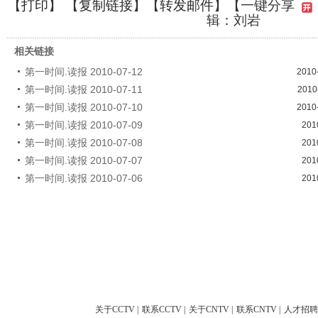
【
打印
】 【
复制链接
】【
转发邮件
】
【一键分享
辑：刘岩
相关链接
第一时间.读报 2010-07-12
2010
第一时间.读报 2010-07-11
2010
第一时间.读报 2010-07-10
2010
第一时间.读报 2010-07-09
201
第一时间.读报 2010-07-08
201
第一时间.读报 2010-07-07
201
第一时间.读报 2010-07-06
201
关于CCTV
|
联系CCTV
|
关于CNTV
|
联系CNTV
|
人才招聘