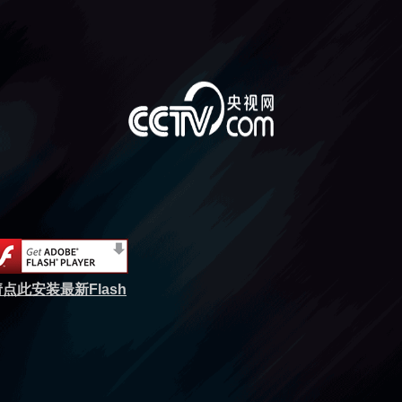
点此安装最新Flash