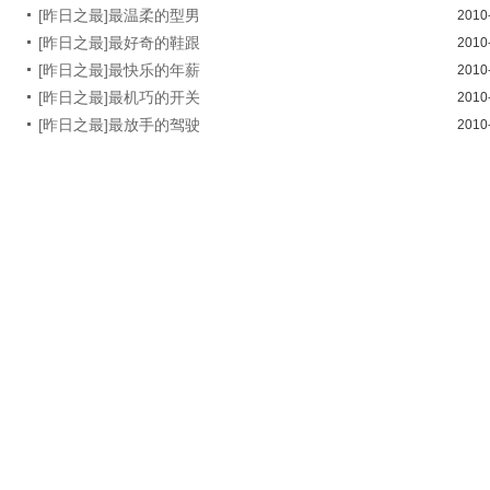
[昨日之最]最温柔的型男
2010
[昨日之最]最好奇的鞋跟
2010
[昨日之最]最快乐的年薪
2010
[昨日之最]最机巧的开关
2010
[昨日之最]最放手的驾驶
2010