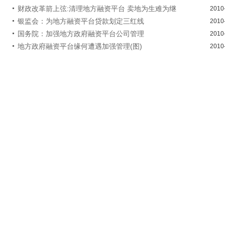
财政改革箭上弦:清理地方融资平台 卖地为生难为继
2010
银监会：为地方融资平台贷款划定三红线
2010
国务院：加强地方政府融资平台公司管理
2010
地方政府融资平台缘何遭遇加强管理(图)
2010