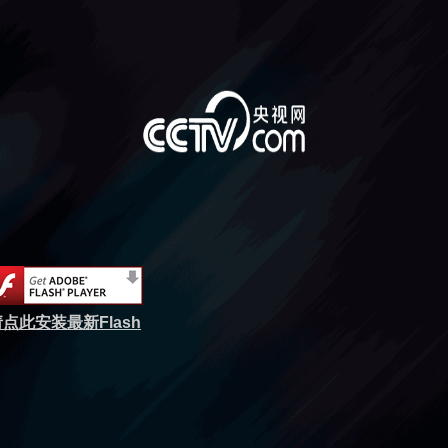
点此安装最新Flash