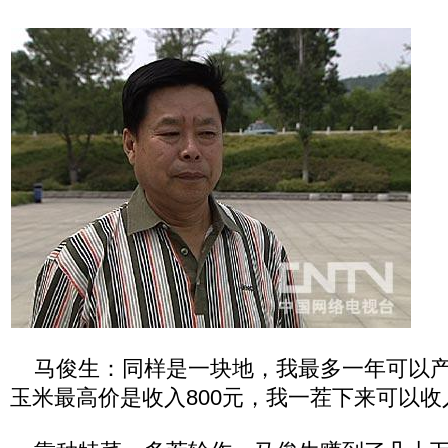
马俊生：同样是一块地，我最多一年可以产
玉米最高价是收入800元，我一茬下来可以收入