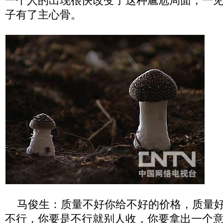
一个人的出现很快改变了这种尴尬局面，一
子有了主心骨。
马俊生：质量不好你给不好的价格，质量好
不行，你要是不行就别人收，你要拿出一个