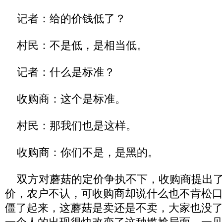
记者：给的价钱低了？
村民：不是低，是相当低。
记者：什么是标准？
收购商：这个是标准。
村民：那我们也是这样。
收购商：你们不是，是黑的。
双方对蘑菇的定价争执不下，收购商提出了
价，农户不认，可收购商却说什么也不肯松
僵了起来，这蘑菇是卖还是不卖，大家也没