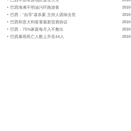
巴西海滩不明油污吓跑游客
2010
巴西：“自导”谋杀案 主持人因病去世
2010
巴西和意大利签署最新贸易协议
2010
巴西：75%家庭每月入不敷出
2010
巴西暴雨死亡人数上升至44人
2010