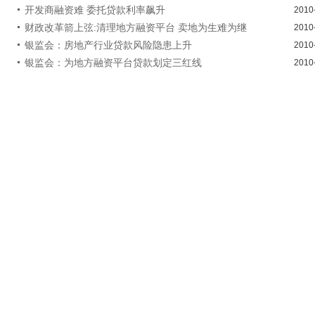
开发商融资难 委托贷款利率飙升
2010
财政改革箭上弦:清理地方融资平台 卖地为生难为继
2010
银监会：房地产行业贷款风险隐患上升
2010
银监会：为地方融资平台贷款划定三红线
2010