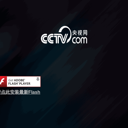
点此安装最新Flash