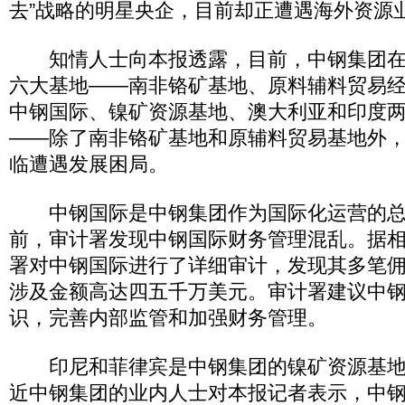
去”战略的明星央企，目前却正遭遇海外资源
知情人士向本报透露，目前，中钢集团在
六大基地——南非铬矿基地、原料辅料贸易
中钢国际、镍矿资源基地、澳大利亚和印度
——除了南非铬矿基地和原辅料贸易基地外
临遭遇发展困局。
中钢国际是中钢集团作为国际化运营的总
前，审计署发现中钢国际财务管理混乱。据
署对中钢国际进行了详细审计，发现其多笔
涉及金额高达四五千万美元。审计署建议中
识，完善内部监管和加强财务管理。
印尼和菲律宾是中钢集团的镍矿资源基地，
近中钢集团的业内人士对本报记者表示，中钢集