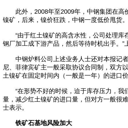
此外，2008年至2009年，中钢集团在高
镍矿，后来，镍价狂跌，中钢一度低价甩货
“由于红土镍矿的高含水性，公司处理库
钢厂加工成下游产品，然后等待时机出手。”
中钢炉料公司上述业务人士还对本报记者
尼、菲律宾矿主一般采取协议合同制，双方
土镍矿在固定时间内（一般是一年）的进口
“在形势不好的时候，迫于库存压力，我
量，减少红土镍矿的进口量，但对方一般很难
士表示。
铁矿石基地风险加大