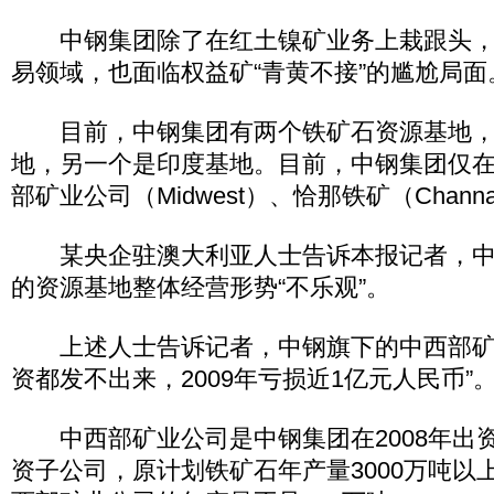
中钢集团除了在红土镍矿业务上栽跟头，
易领域，也面临权益矿“青黄不接”的尴尬局面
目前，中钢集团有两个铁矿石资源基地，
地，另一个是印度基地。目前，中钢集团仅
部矿业公司（Midwest）、恰那铁矿（Chan
某央企驻澳大利亚人士告诉本报记者，中
的资源基地整体经营形势“不乐观”。
上述人士告诉记者，中钢旗下的中西部矿
资都发不出来，2009年亏损近1亿元人民币”
中西部矿业公司是中钢集团在2008年出资
资子公司，原计划铁矿石年产量3000万吨以