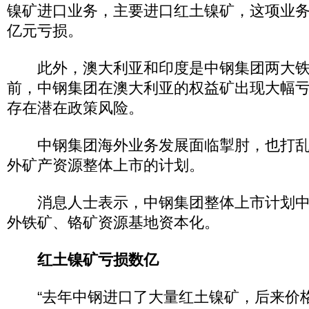
镍矿进口业务，主要进口红土镍矿，这项业
亿元亏损。
此外，澳大利亚和印度是中钢集团两大铁
前，中钢集团在澳大利亚的权益矿出现大幅
存在潜在政策风险。
中钢集团海外业务发展面临掣肘，也打乱
外矿产资源整体上市的计划。
消息人士表示，中钢集团整体上市计划中
外铁矿、铬矿资源基地资本化。
红土镍矿亏损数亿
“去年中钢进口了大量红土镍矿，后来价