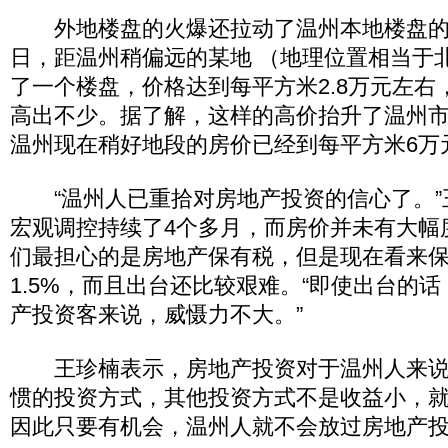
外地楼盘的火爆还拉动了温州本地楼盘的
日，距温州稍偏远的某地 （地理位置相当于
了一个楼盘，价格达到每平方米2.8万元左右
高出不少。据了解，这样的高价抬升了温州
温州现在稍好地段的房价已经到每平方米6万
“温州人已重拾对房地产投资的信心了。”
宏观调控持续了4个多月，而房价并未有大幅
们最担心的是房地产保有税，但是现在看来
1.5%，而且出台还比较艰难。“即使出台的话
产投资客来说，威慑力不大。”
王珍楠表示，房地产投资对于温州人来说
惯的投资方式，其他投资方式不是收益小，
因此只要有机会，温州人就不会放过房地产