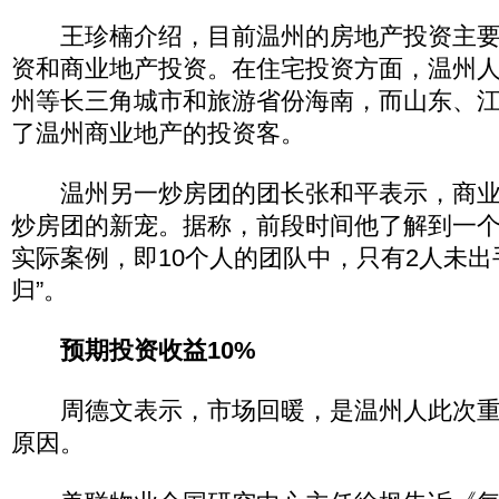
王珍楠介绍，目前温州的房地产投资主要
资和商业地产投资。在住宅投资方面，温州
州等长三角城市和旅游省份海南，而山东、
了温州商业地产的投资客。
温州另一炒房团的团长张和平表示，商业
炒房团的新宠。据称，前段时间他了解到一个 “
实际案例，即10个人的团队中，只有2人未出
归”。
预期投资收益10%
周德文表示，市场回暖，是温州人此次重
原因。