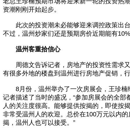
老总王珍楠预期市场将迎来新一轮的投资热
资潮刚刚开始起步。
此次的投资潮未必能够迎来调控政策出台
不过，温州炒家们还是预期房价近期能有10
温州客重拾信心
周德文告诉记者，房地产的投资性需求又
有很多外地的楼盘到温州进行房地产促销，
8月份，温州举办了一次房展会，王珍楠
记者描述了当时的盛况，“参加房展会的全部
人的关注度很高。能够提供按揭的，即使按揭
非常受温州人的欢迎。总价在100万元以内
揭，温州人也可以接受。”