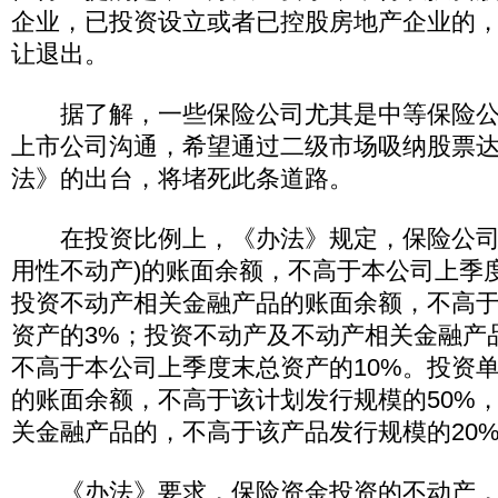
企业，已投资设立或者已控股房地产企业的
让退出。
据了解，一些保险公司尤其是中等保险公
上市公司沟通，希望通过二级市场吸纳股票
法》的出台，将堵死此条道路。
在投资比例上，《办法》规定，保险公司
用性不动产)的账面余额，不高于本公司上季度
投资不动产相关金融产品的账面余额，不高
资产的3%；投资不动产及不动产相关金融产
不高于本公司上季度末总资产的10%。投资
的账面余额，不高于该计划发行规模的50%
关金融产品的，不高于该产品发行规模的20
《办法》要求，保险资金投资的不动产，