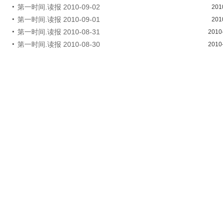
第一时间.读报 2010-09-02
201
第一时间.读报 2010-09-01
201
第一时间.读报 2010-08-31
2010
第一时间.读报 2010-08-30
2010