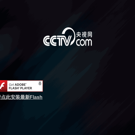
点此安装最新Flash