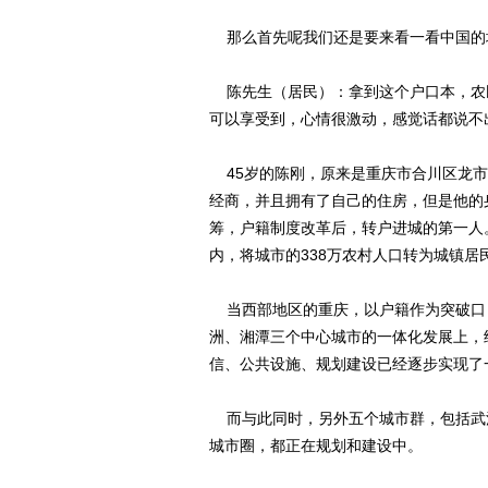
那么首先呢我们还是要来看一看中国的
陈先生（居民）：拿到这个户口本，农
可以享受到，心情很激动，感觉话都说不
45岁的陈刚，原来是重庆市合川区龙市
经商，并且拥有了自己的住房，但是他的
筹，户籍制度改革后，转户进城的第一人
内，将城市的338万农村人口转为城镇居
当西部地区的重庆，以户籍作为突破口
洲、湘潭三个中心城市的一体化发展上，
信、公共设施、规划建设已经逐步实现了
而与此同时，另外五个城市群，包括武
城市圈，都正在规划和建设中。