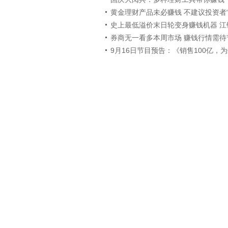
黄金理财产品未必赚钱 不建议投资者“
史上最低溢价末日轮变身赚钱机器 江
券商无一看多本周市场 赚钱行情需待
9月16日节目预告：《销售100亿，