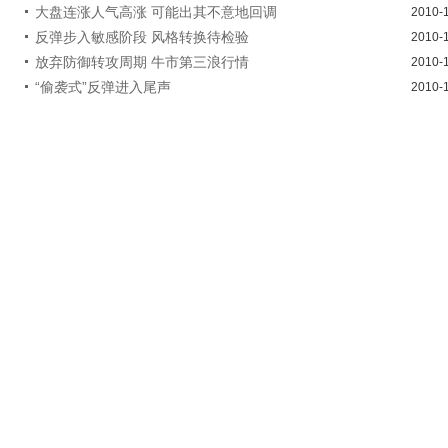
大盘连涨人气高涨 可能出其不意地回调
2010-
反弹步入敏感阶段 风格转换待检验
2010-
放弃防御转攻周期 牛市第三浪行情
2010-
“偷袭式”反弹进入尾声
2010-