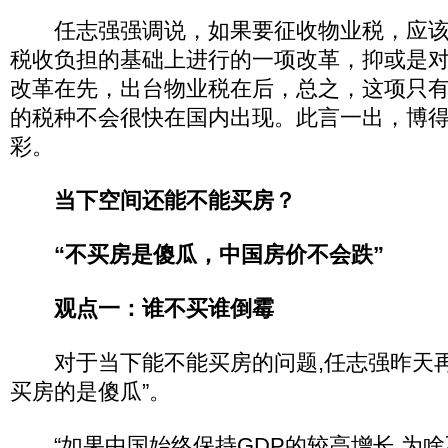
任志强强调说，如果要征收物业税，应该
税收负担的基础上进行的一项改革，抑或是
改革在先，出台物业税在后，总之，这项只
的税种不会很快在国内出现。此言一出，博
彩。
当下空间还能不能买房？
“不买房是傻瓜，中国房价不会跌”
观点一：谁不买谁倒霉
对于当下能不能买房的问题,任志强昨天再次
买房的是傻瓜”。
“如果中国始终保持GDP的较高增长,为啥