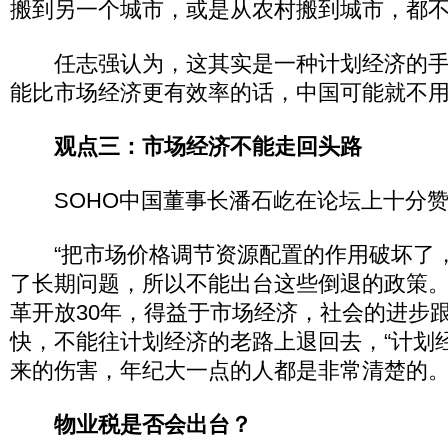
搬到另一个城市，或是从农村搬到城市，都
任志强认为，这其实是一种计划经济的手
能比市场经济更有效率的话，中国可能就不用
观点三：市场经济不能走回头路
SOHO中国董事长潘石屹在论坛上十分赞
“把市场价格调节资源配置的作用破坏了
了长期问题，所以不能出台这些倒退的政策。
革开放30年，得益于市场经济，社会的进步
快，不能往计划经济的老路上退回去，“计划
来的伤害，年纪大一点的人都是非常清楚的。
物业税是否会出台？