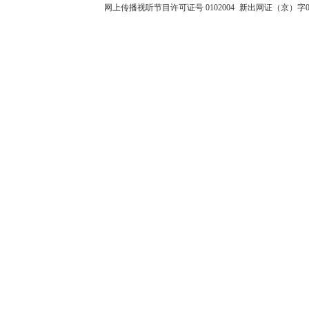
网上传播视听节目许可证号 0102004
新出网证（京）字0