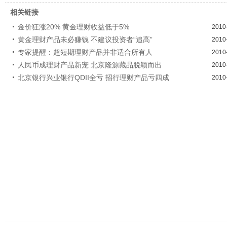
相关链接
金价狂涨20% 黄金理财收益低于5%
2010
黄金理财产品未必赚钱 不建议投资者“追高”
2010
专家提醒：超短期理财产品并非适合所有人
2010
人民币成理财产品新宠 北京隆源藏品脱颖而出
2010
北京银行兴业银行QDII全亏 招行理财产品亏四成
2010