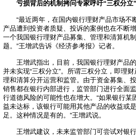
亏损背后的机制拷问专家呼吁“三权分立
“最近两年，在国内银行理财产品市场不
产品遭到投资者质疑、投诉的案例也在不断
一个我国银行理财产品募集、管理和清算机
题。”王增武告诉《经济参考报》记者。
王增武指出，目前，我国银行理财产品的
并未实现“三权分立”。所谓三权分立，即理
理和清算分开运营和监管。由于资金募集、
销售都在银行内部进行，监管部门进行全面
行道德风险的可能性也在增大。“如果银行某
益未达标，该银行可能用其他产品的收益或
足。这种情况是有的。”王增武说。
王增武建议，未来监管部门可尝试对银行