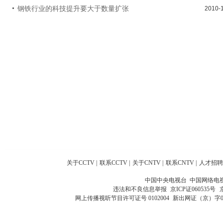
钢铁行业的科技提升要大于数量扩张
2010-
关于CCTV
|
联系CCTV
|
关于CNTV
|
联系CNTV
|
人才招聘
中国中央电视台 中国网络电
违法和不良信息举报
京ICP证060535号
网上传播视听节目许可证号 0102004
新出网证（京）字0