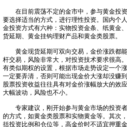
在目前震荡不定的金市中，参与黄金投资
要选择适当的方式，进行理性投资。国内个
金投资方式有六种：实物投资金条、纸黄金
货延期、黄金挂钩理财产品和黄金类股票。
黄金现货延期可双向交易，金价涨跌都能
杆交易，风险非常大，对投资技术要求很高
有类似期权的设置，根据市场走势设定一个
一定要弄清，否则可能出现金价大涨却没赚
股票投资收益往往具有对金价涨幅放大的效
大幅波动，风险也不小。
专家建议，刚开始参与黄金市场的投资者
的方式，如黄金类股票和实物黄金等。其次
括投资比例和仓位等，高金价时不适宜押重金