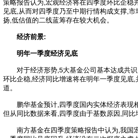
策略报告认为,宏观经济将在四季度环比企稳
见底,从而对四季度乃至中期行情构成支撑,
扬,低估值的二线蓝筹存在较大机会。
经济前景:
明年一季度经济见底
对于经济形势,5大基金公司基本达成共识
环比企稳,经济同比增速将在明年一季度见底
道。
鹏华基金预计,四季度国内实体经济表现相
但从同比数据来看,四季度由于基数原因,同
南方基金在四季度策略报告中认为,我国宏