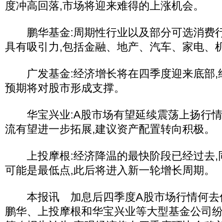
度冲高回落,市场将迎来难得的上涨机会。
鹏华基金:周期性行业以及部分可选消费行
具有吸引力,包括金融、地产、汽车、家电、
广发基金:经济增长将在四季度迎来底部,
预期将对股市形成支撑。
华宝兴业:A股市场有望延续震荡上扬行情
流有望进一步拓展,建议资产配置转向积极。
上投摩根:经济降温的最快阶段已经过去,
可能是最低点,此后将进入新一轮增长周期。
本报讯 加息后四季度A股市场行情何去
鹏华、上投摩根和华宝兴业等大型基金公司