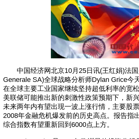
中国经济网北京10月25日讯(王红娟)法国兴业
Generale SA)全球战略分析师Dylan Gri
在全球主要工业国家继续坚持超低利率的宽
美联储可能推出新的刺激性政策预期下，新
未来两年内有望出现一波上涨行情，主要股
2008年金融危机爆发前的历史高点。报告指
综合指数有望重新回到6000点上方。