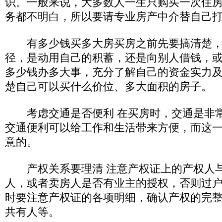
识。一般来说，大多数人一生只购买一次住
务都不明白，所以要请专业房产中介替自己
有多少钱买多大房买房之前先要搞清楚，
径，是动用自己的积蓄，还是向别人借钱，
多少钱办多大事，充分了解自己的资金实力
楚自己可以买什么价位、多大面积的房子。
考虑交通是否便利 在买房时，交通是非常
交通便利可以给工作和生活带来方便，而这
意的。
产权关系要理清 注意产权证上的产权人
人，或者卖房人是否有业主的授权，否则过
时要注意产权证的各项明细，确认产权的完
共有人等。