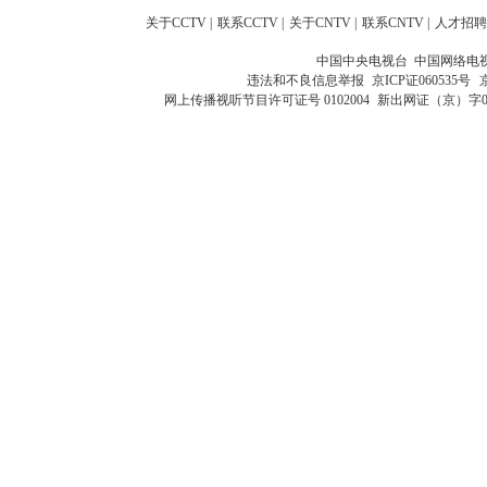
关于CCTV
|
联系CCTV
|
关于CNTV
|
联系CNTV
|
人才招聘
中国中央电视台 中国网络电
违法和不良信息举报
京ICP证060535号
网上传播视听节目许可证号 0102004
新出网证（京）字0