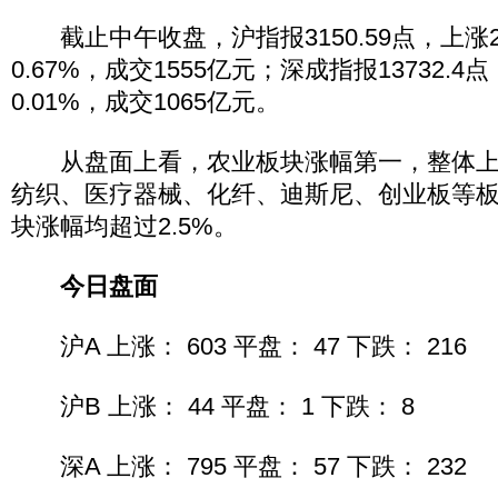
截止中午收盘，沪指报3150.59点，上涨2
0.67%，成交1555亿元；深成指报13732.4
0.01%，成交1065亿元。
从盘面上看，农业板块涨幅第一，整体上
纺织、医疗器械、化纤、迪斯尼、创业板等
块涨幅均超过2.5%。
今日盘面
沪A 上涨： 603 平盘： 47 下跌： 216
沪B 上涨： 44 平盘： 1 下跌： 8
深A 上涨： 795 平盘： 57 下跌： 232