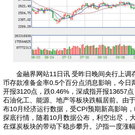
金融界网站11日讯 受昨日晚间央行上调
币存款准备金率0.5个百分点消息影响，今日
开报3120点，跌0.46%，深成指开报13657
石油化工、能源、地产等板块跌幅居前。由于
布10月经济运行数据，受CPI预期新高影响，
探底行情，随着10月数据公布，利空出尽，
在煤炭板块的带动下稳步攀升。沪指一度涨幅