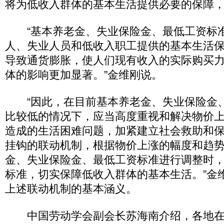
将为低收入群体的基本生活提供必要的保障
“基本养老金、失业保险金、最低工资标
人、失业人员和低收入职工提供的基本生活
导致通货膨胀，使人们现有收入的实际购买
体的影响更加显著。”金维刚说。
“因此，在目前基本养老金、失业保险金
比较低的情况下，应当高度重视和解决物价
造成的生活困难问题，加紧建立社会救助和
挂钩的联动机制，根据物价上涨的幅度和趋
金、失业保险金、最低工资标准进行调整时
标准，切实保障低收入群体的基本生活。”金
上述联动机制的基本涵义。
中国劳动学会副会长苏海南介绍，各地在