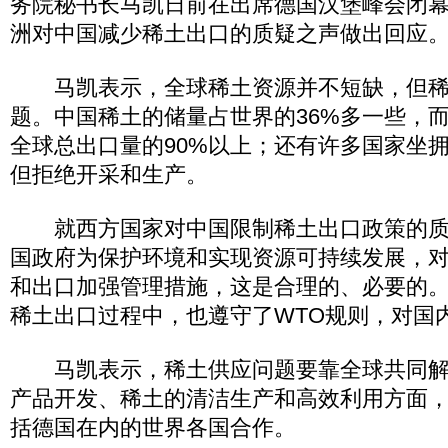
务院秘书长马凯日前在出席德国汉堡峰会闭
洲对中国减少稀土出口的质疑之声做出回应
马凯表示，全球稀土资源并不短缺，但稀
题。中国稀土的储量占世界的36%多一些，
全球总出口量的90%以上；还有许多国家坐
但拒绝开采和生产。
就西方国家对中国限制稀土出口政策的质
国政府为保护环境和实现资源可持续发展，
和出口加强管理措施，这是合理的、必要的
稀土出口过程中，也遵守了WTO规则，对国
马凯表示，稀土供应问题要靠全球共同解
产品开发、稀土的清洁生产和高效利用方面
括德国在内的世界各国合作。