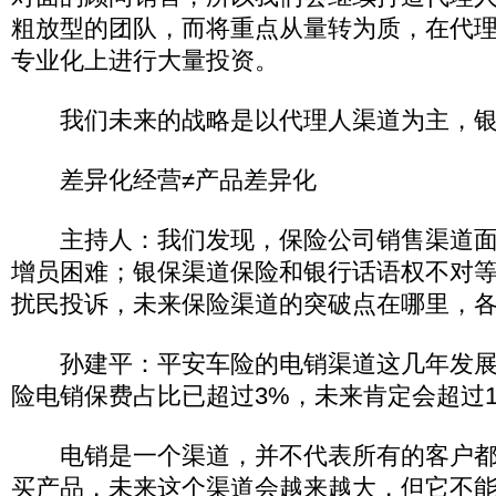
粗放型的团队，而将重点从量转为质，在代
专业化上进行大量投资。
我们未来的战略是以代理人渠道为主，银
差异化经营≠产品差异化
主持人：我们发现，保险公司销售渠道面
增员困难；银保渠道保险和银行话语权不对
扰民投诉，未来保险渠道的突破点在哪里，
孙建平：平安车险的电销渠道这几年发展
险电销保费占比已超过3%，未来肯定会超过1
电销是一个渠道，并不代表所有的客户都
买产品，未来这个渠道会越来越大，但它不