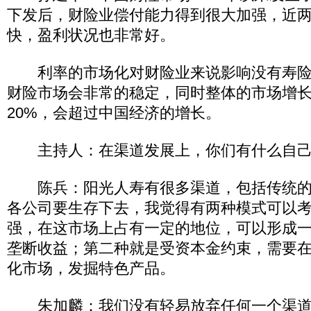
下发后，财险业偿付能力得到很大加强，近
快，盈利状况也非常好。
利率的市场化对财险业来说影响没有寿险
财险市场会非常的稳定，同时整体的市场增
20%，会超过中国经济的增长。
主持人：在渠道发展上，你们有什么自己
陈兵：阳光人寿有很多渠道，包括传统的
各公司要生存下去，我觉得有两种模式可以
强，在这市场上占有一定的地位，可以形成
垄断收益；第二种就是受资本金约束，需要
化市场，发掘特色产品。
朱加麟：我们没有轻易放弃任何一个渠道