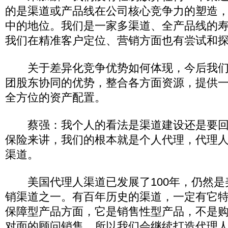
的是渠道或产品线在公司核心竞争力的塑造
中的地位。我们是一家多渠道、全产品线的
我们在精准客户定位、营销方面也有尝试和
关于差异化竞争优势如何体现，今后我们
团股东协同的优势，整合各方面资源，提供
全方位的资产配置。
蔡强：我个人的看法是渠道建设还是要回
保险来讲，我们的根本就是个人代理，代理
渠道。
美国代理人渠道已发展了100年，仍然是
销渠道之一。有百年历史的渠道，一定有它
保障型产品方面，它是销售性型产品，不是
对面的顾问销售，所以我们会继续打造代理