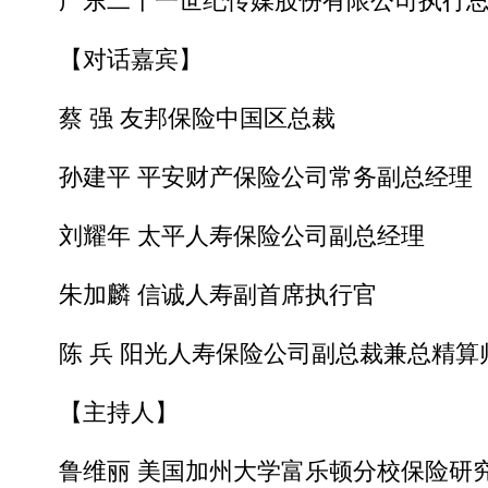
广东二十一世纪传媒股份有限公司执行总
【对话嘉宾】
蔡 强 友邦保险中国区总裁
孙建平 平安财产保险公司常务副总经理
刘耀年 太平人寿保险公司副总经理
朱加麟 信诚人寿副首席执行官
陈 兵 阳光人寿保险公司副总裁兼总精算
【主持人】
鲁维丽 美国加州大学富乐顿分校保险研