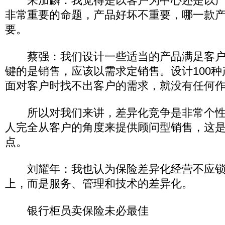
朱加麟：我觉得是以客户为中心还是以产
非常重要的命题，产品好坏不重要，哪一款
要。
蔡强：我们设计一些适当的产品满足客户
键的是销售，应该以需求定销售。设计100
面对客户时找不出客户的需求，就没有任何
所以对我们来讲，差异化竞争是非常个性
人完全从客户的角度来提供顾问型销售，这
点。
刘耀年：我也认为保险差异化经营不应锁
上，而是服务、管理和技术的差异化。
银行柜员卖保险未必最佳