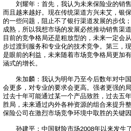
刘耀年：首先，我认为未来保险业的销售
而且越来越好。现在传统渠道方兴未艾，银
的一些问题，阻止不了银行渠道发展的步伐
成熟，所以我想市场的发展必然推动销售渠
目前的竞争格局还是粗放型的，未来一定会
步过渡到服务和专业化的技术竞争。第三，
是眼前的利益，未来随着市场竞争格局更加
涵式的增长。
朱加麟：我认为明年乃至今后数年对中国
会更多，对专业的要求会更高。强者更强的
过去十年可能通过某一个产品致胜，过去五
胜局，未来通过内外各种资源的组合来提升
保险公司在激烈市场竞争环境中取胜的关键
孙建平：中国财险市场2008年以来发生了