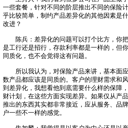
一些套餐，针对不同的阶层推出不同的保险
乎比较简单，制约产品差异化的其他因素是
改进？
陈兵：差异化的问题可以打个比方，你把
是工行还是招行，存款利率都是一样的，但
同质化，也不会觉得这有问题。
所以我认为，对保险产品来讲，基本面应
数产品都应该是同质的。客户的理财需求和
到差异化，我想看他到底需要什么样的保障
财计划，在这些方面实现差异。如果仅从产
推出的东西其实都非常接近，应从服务、品
户一些不一样的感觉。