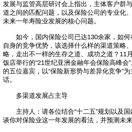
发展与监管高层研讨会上指出，主体客户群
道之间的匹配问题，以及保险公司的专业化
未来一年寿险业发展的核心问题。
如今，国内保险公司已达130余家，如何
自身的竞争优势，该选择什么样的渠道策略
略，走出不一样的生存之道、成功之道？11月
饭店举行的“21世纪亚洲金融年会保险高峰会
的五位嘉宾，以“保险新形势与差异化竞争”
话。
多渠道发展占主导
主持人：请各位结合“十二五”规划以及国
谈你对保险业这一年发展的看法，并预测未