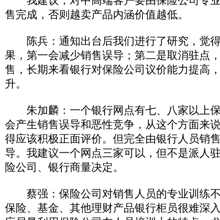
我建议，对中高端客户要由保险公司专业
售完成，否则越卖产品内涵价值越低。
陈兵：通知出台后我们进行了研究，觉得
果，第一会减少销售误导；第二是取消驻点
售，长期来看银行对保险公司议价能力提高
升。
朱加麟：一个银行网点有七、八家以上保
会产生销售误导和恶性竞争，从这个方面来
得应该积极正面评价。但完全由银行人员销
导。我建议一个网点三家可以，但不是派人
险公司、银行商量决定。
蔡强：保险公司对销售人员的专业训练不
保险、基金、其他理财产品银行柜员很难深