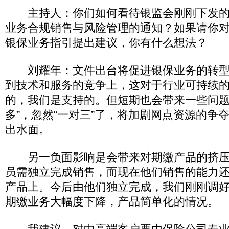
主持人：你们如何看待银监会刚刚下发的
业务合规销售与风险管理的通知？如果请你
银保业务指引提出建议，你有什么想法？
刘耀年：文件出台将促进银保业务的转型
到技术和服务的竞争上，这对于行业可持续
的，我们是支持的。但短期也会带来一些问题
多”，忽然“一对三”了，将加剧网点资源的争
出水面。
另一负面影响是会带来对期缴产品的挤压
员需独立完成销售，而现在他们销售的能力
产品上。今后由他们独立完成，我们刚刚调
期缴业务大幅度下降，产品简单化的情况。