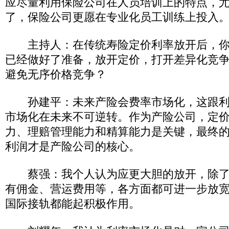
应尽量利用保险公司在人员培训上的特点，
了，保险公司更愿在专业化员工训练上投入
主持人：在传统寿险定价利率放开后，你
已经做好了准备，放开定价，打开差异化竞
避免无序价格竞争？
孙建平：未来产险会费率市场化，这跟利
市场化在未来不可逆转。作为产险公司，定
力、理赔管理能力和精算能力是关键，最终
利润才是产险公司的核心。
蔡强：我个人认为应更大胆的放开，除了
有佣金、营运费用等，各方面都可进一步放
国际接轨都能起积极作用。