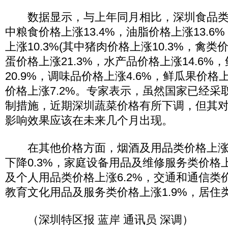
数据显示，与上年同月相比，深圳食品类价格
中粮食价格上涨13.4%，油脂价格上涨13.
上涨10.3%(其中猪肉价格上涨10.3%，禽类价
蛋价格上涨21.3%，水产品价格上涨14.6%
20.9%，调味品价格上涨4.6%，鲜瓜果价格上涨
价格上涨7.2%。专家表示，虽然国家已经采
制措施，近期深圳蔬菜价格有所下调，但其对
影响效果应该在未来几个月出现。
在其他价格方面，烟酒及用品类价格上涨2
下降0.3%，家庭设备用品及维修服务类价格上
及个人用品类价格上涨6.2%，交通和通信类价
教育文化用品及服务类价格上涨1.9%，居住类
（深圳特区报 蓝岸 通讯员 深调）